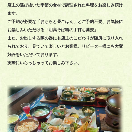
店主の選び抜いた季節の食材で調理された料理をお楽しみ頂け
ます。
ご予約が必要な「おちらと昼ごはん」とご予約不要、お気軽に
お楽しみいただける「明高そば粉の手打ち蕎麦」
また、お出しする際の器にも店主のこだわりが随所に取り入れ
られており、
見ていて楽しいとお客様、リピーター様にも大変
好評をいただいております。
実際にいらっしゃってお楽しみ下さい。