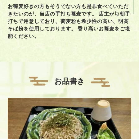
お蕎麦好きの方もそうでない方も是非食べていただ
きたいのが、当店の手打ち蕎麦です。 店主が毎朝手
打ちで用意しており、蕎麦粉も希少性の高い、明高
そば粉を使用しております。 香り高いお蕎麦をご堪
能ください。
お品書き