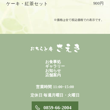
ケーキ・紅茶セット
900円
※価格は全て税込価格での表示です。
お食事処
ギャラリー
お知らせ
店舗案内
営業時間 11:00~15:00
定休日 毎週月曜日・火曜日
0859-66-2004