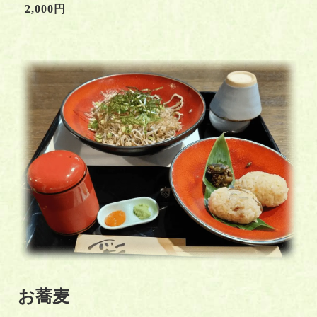
2,000円
お蕎麦