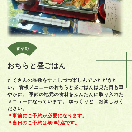
おちらと昼ごはん
たくさんの品数をすこしづつ楽しんでいただきた
い。 看板メニューのおちらと昼ごはんは見た目も華
やかに、 季節の地元の食材をふんだんに取り入れた
メニューになっています。 ゆっくりと、お楽しみく
ださい。
＊事前にご予約が必要になります。
＊当日のご予約は朝9時迄です。