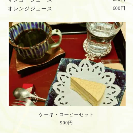
オレンジジュース
600円
ケーキ・コーヒーセット
900円