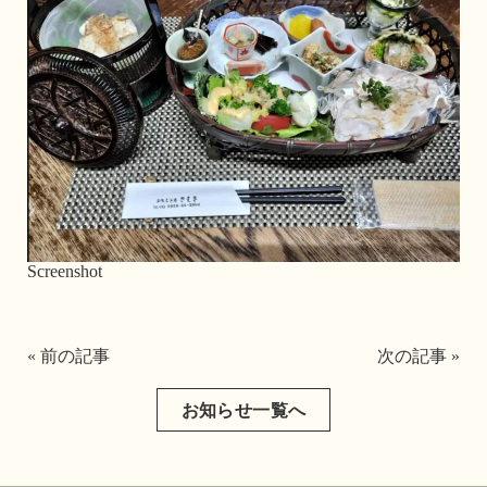
Screenshot
« 前の記事
次の記事 »
お知らせ一覧へ