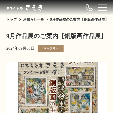
トップ
お知らせ一覧
9月作品展のご案内【銅版画作品展】
9月作品展のご案内【銅版画作品展】
2024年09月05日
ギャラリー