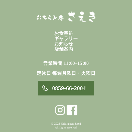
お食事処
ギャラリー
お知らせ
店舗案内
営業時間 11:00~15:00
定休日 毎週月曜日・火曜日
0859-66-2004
© 2023 Ochiratoan Saeki
All rights reserved.