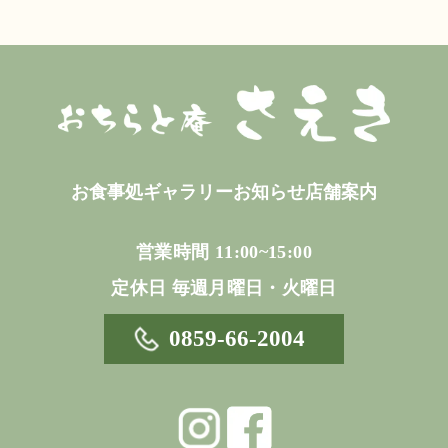
お食事処
ギャラリー
お知らせ
店舗案内
営業時間 11:00~15:00
定休日 毎週月曜日・火曜日
0859-66-2004