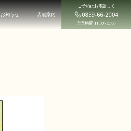
ご予約はお電話にて
0859-66-2004
お知らせ
店舗案内
営業時間 11:00~15:00