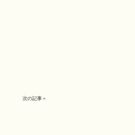
次の記事 »