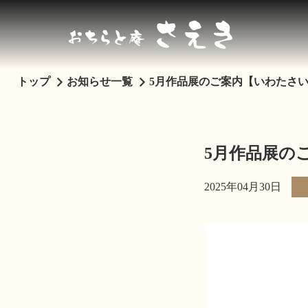
トップ
お知らせ一覧
5月作品展のご案内【いわたさ
5月作品展の
2025年04月30日