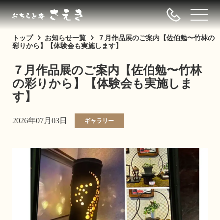
トップ
お知らせ一覧
７月作品展のご案内【佐伯勉〜竹林の
彩りから】【体験会も実施します】
７月作品展のご案内【佐伯勉〜竹林
の彩りから】【体験会も実施しま
す】
2026年07月03日
ギャラリー