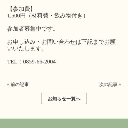
【参加費】
1,500円（材料費・飲み物付き）
参加者募集中です。
お申し込み・お問い合わせは下記までお願
いいたします。
TEL：0859-66-2004
« 前の記事
次の記事 »
お知らせ一覧へ