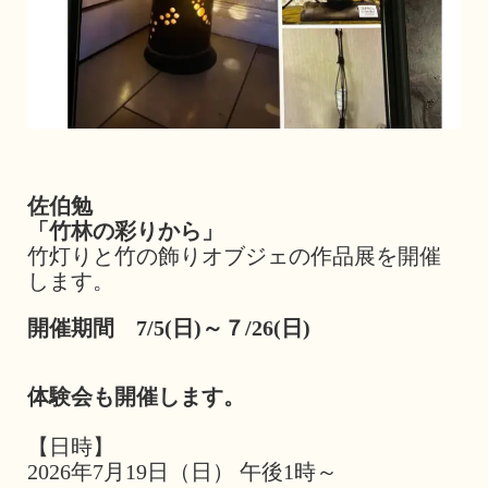
佐伯勉
「竹林の彩りから」
竹灯りと竹の飾りオブジェの作品展を開催
します。
開催期間 7/5(日)～７/26(日)
体験会も開催します。
【日時】
2026年7月19日（日） 午後1時～