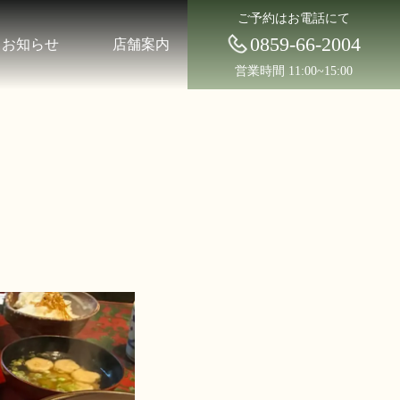
ご予約はお電話にて
0859-66-2004
お知らせ
店舗案内
営業時間 11:00~15:00