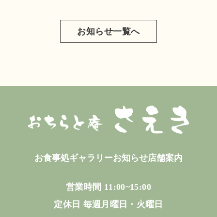
お知らせ一覧へ
お食事処
ギャラリー
お知らせ
店舗案内
営業時間 11:00~15:00
定休日 毎週月曜日・火曜日