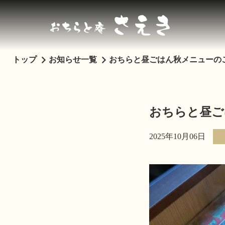
トップ
お知らせ一覧
おちらと昼ごはん秋メニューの
おちらと昼ご
2025年10月06日